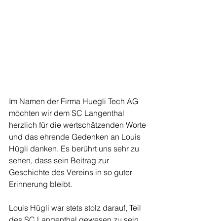
Im Namen der Firma Huegli Tech AG 
möchten wir dem SC Langenthal 
herzlich für die wertschätzenden Worte 
und das ehrende Gedenken an Louis 
Hügli danken. Es berührt uns sehr zu 
sehen, dass sein Beitrag zur 
Geschichte des Vereins in so guter 
Erinnerung bleibt.
Louis Hügli war stets stolz darauf, Teil 
des SC Langenthal gewesen zu sein. 