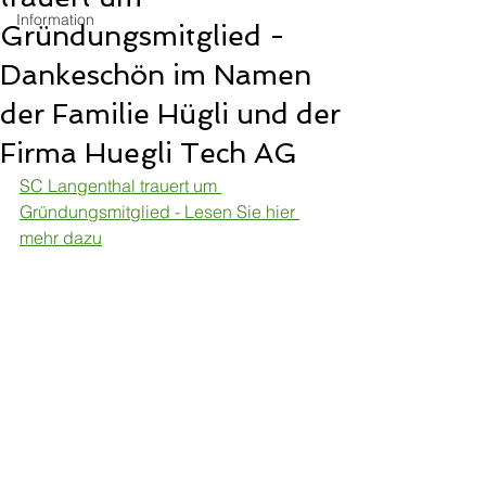
Information
Gründungsmitglied -
Dankeschön im Namen
der Familie Hügli und der
Firma Huegli Tech AG
SC Langenthal trauert um 
Gründungsmitglied - Lesen Sie hier 
mehr dazu