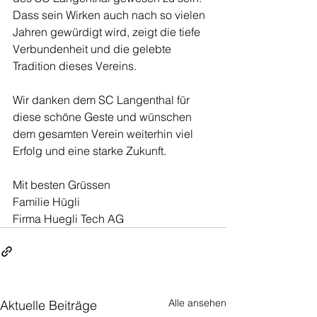
Dass sein Wirken auch nach so vielen 
Jahren gewürdigt wird, zeigt die tiefe 
Verbundenheit und die gelebte 
Tradition dieses Vereins.
Wir danken dem SC Langenthal für 
diese schöne Geste und wünschen 
dem gesamten Verein weiterhin viel 
Erfolg und eine starke Zukunft.
Mit besten Grüssen
Familie Hügli
Firma Huegli Tech AG
Alle ansehen
Aktuelle Beiträge