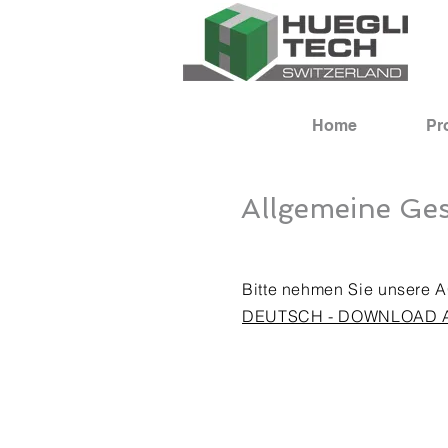
Home
Pr
Allgemeine Ge
Bitte nehmen Sie unsere A
DEUTSCH - DOWNLOAD 