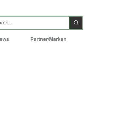
ews
Partner/Marken