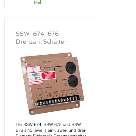
Mehr
SSW-674-676 -
Drehzahl Schalter
Die SSW-674, SSW-675 und SSW-
676 sind jeweils ein-, zwei- und drei-