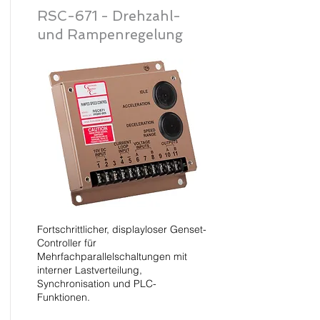
RSC-671 - Drehzahl-
und Rampenregelung
Fortschrittlicher, displayloser Genset-
Controller für
Mehrfachparallelschaltungen mit
interner Lastverteilung,
Synchronisation und PLC-
Funktionen.