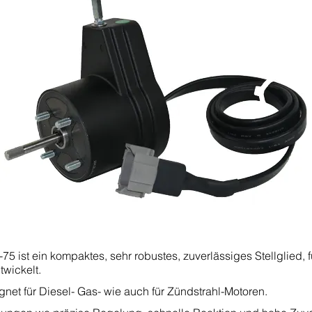
5 ist ein kompaktes, sehr robustes, zuverlässiges Stellglied, 
twickelt.
net für Diesel- Gas- wie auch für Zündstrahl-Motoren.