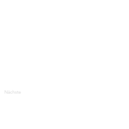
Nächste