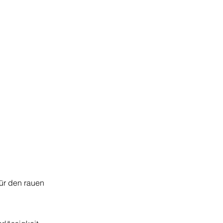
für den rauen