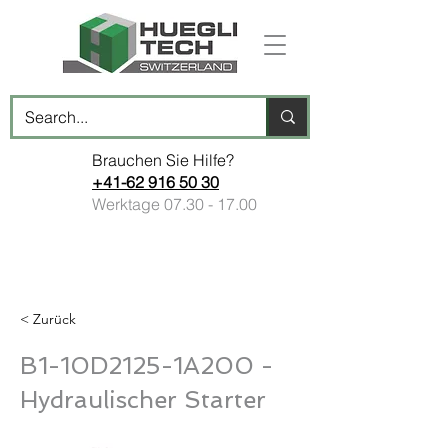
Brauchen Sie Hilfe?
+41-62 916 50 30
Werktage
07.30 - 17.00
< Zurück
B1-10D2125-1A200 -
Hydraulischer Starter