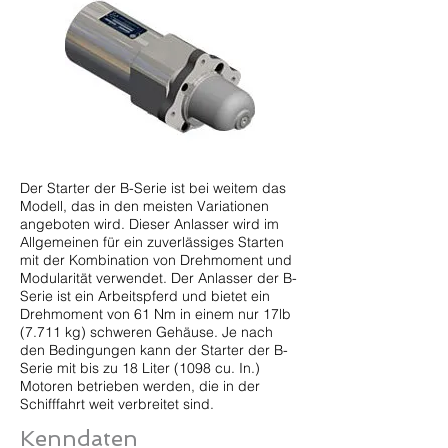
Der Starter der B-Serie ist bei weitem das
Modell, das in den meisten Variationen
angeboten wird. Dieser Anlasser wird im
Allgemeinen für ein zuverlässiges Starten
mit der Kombination von Drehmoment und
Modularität verwendet. Der Anlasser der B-
Serie ist ein Arbeitspferd und bietet ein
Drehmoment von 61 Nm in einem nur 17lb
(7.711 kg) schweren Gehäuse. Je nach
den Bedingungen kann der Starter der B-
Serie mit bis zu 18 Liter (1098 cu. In.)
Motoren betrieben werden, die in der
Schifffahrt weit verbreitet sind.
Kenndaten