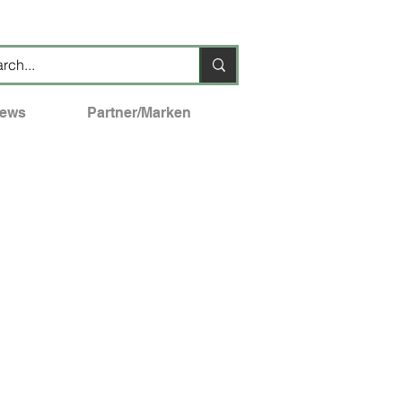
ews
Partner/Marken