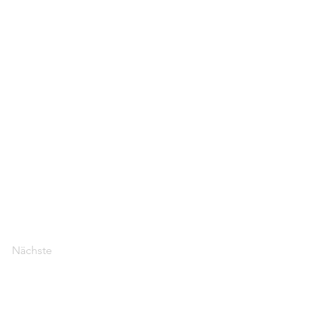
Nächste