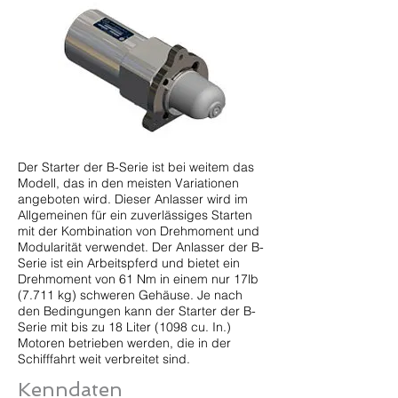
Der Starter der B-Serie ist bei weitem das
Modell, das in den meisten Variationen
angeboten wird. Dieser Anlasser wird im
Allgemeinen für ein zuverlässiges Starten
mit der Kombination von Drehmoment und
Modularität verwendet. Der Anlasser der B-
Serie ist ein Arbeitspferd und bietet ein
Drehmoment von 61 Nm in einem nur 17lb
(7.711 kg) schweren Gehäuse. Je nach
den Bedingungen kann der Starter der B-
Serie mit bis zu 18 Liter (1098 cu. In.)
Motoren betrieben werden, die in der
Schifffahrt weit verbreitet sind.
Kenndaten