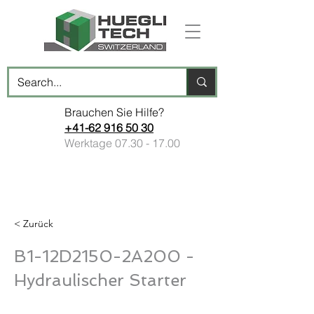
Brauchen Sie Hilfe?
+41-62 916 50 30
Werktage
07.30 - 17.00
< Zurück
B1-12D2150-2A200 -
Hydraulischer Starter