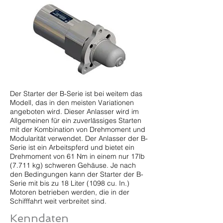
Der Starter der B-Serie ist bei weitem das
Modell, das in den meisten Variationen
angeboten wird. Dieser Anlasser wird im
Allgemeinen für ein zuverlässiges Starten
mit der Kombination von Drehmoment und
Modularität verwendet. Der Anlasser der B-
Serie ist ein Arbeitspferd und bietet ein
Drehmoment von 61 Nm in einem nur 17lb
(7.711 kg) schweren Gehäuse. Je nach
den Bedingungen kann der Starter der B-
Serie mit bis zu 18 Liter (1098 cu. In.)
Motoren betrieben werden, die in der
Schifffahrt weit verbreitet sind.
Kenndaten