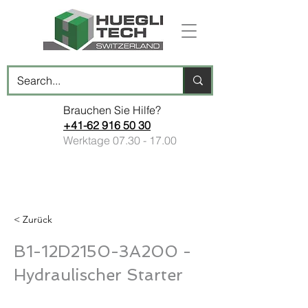
Brauchen Sie Hilfe?
+41-62 916 50 30
Werktage
07.30 - 17.00
< Zurück
B1-12D2150-3A200 -
Hydraulischer Starter