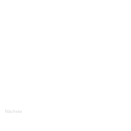
Nächste