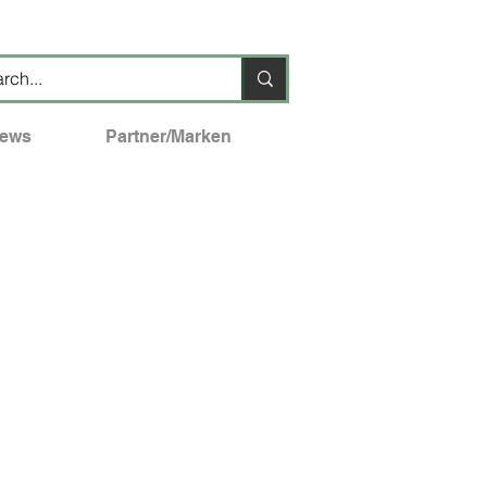
ews
Partner/Marken