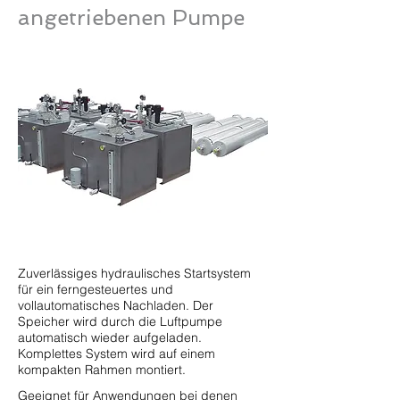
angetriebenen Pumpe
Zuverlässiges hydraulisches Startsystem
für ein ferngesteuertes und
vollautomatisches Nachladen. Der
Speicher wird durch die Luftpumpe
automatisch wieder aufgeladen.
Komplettes System wird auf einem
kompakten Rahmen montiert.
Geeignet für Anwendungen bei denen