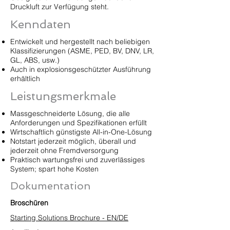
Druckluft zur Verfügung steht.
Kenndaten
Entwickelt und hergestellt nach beliebigen
Klassifizierungen (ASME, PED, BV, DNV, LR,
GL, ABS, usw.)
Auch in explosionsgeschützter Ausführung
erhältlich
Leistungsmerkmale
Massgeschneiderte Lösung, die alle
Anforderungen und Spezifikationen erfüllt
Wirtschaftlich günstigste All-in-One-Lösung
Notstart jederzeit möglich, überall und
jederzeit ohne Fremdversorgung
Praktisch wartungsfrei und zuverlässiges
System; spart hohe Kosten
Dokumentation
Broschüren
Starting Solutions Brochure - EN/DE