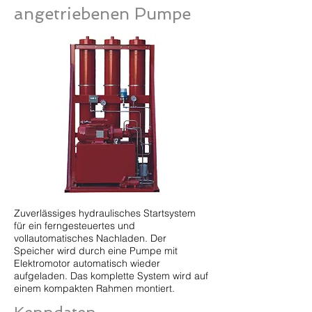
angetriebenen Pumpe
Zuverlässiges hydraulisches Startsystem
für ein ferngesteuertes und
vollautomatisches Nachladen. Der
Speicher wird durch eine Pumpe mit
Elektromotor automatisch wieder
aufgeladen. Das komplette System wird auf
einem kompakten Rahmen montiert.