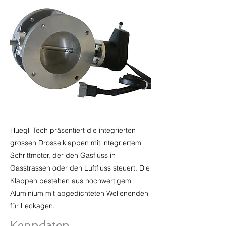
Huegli Tech präsentiert die integrierten
grossen Drosselklappen mit integriertem
Schrittmotor, der den Gasfluss in
Gasstrassen oder den Luftfluss steuert. Die
Klappen bestehen aus hochwertigem
Aluminium mit abgedichteten Wellenenden
für Leckagen.
Kenndaten